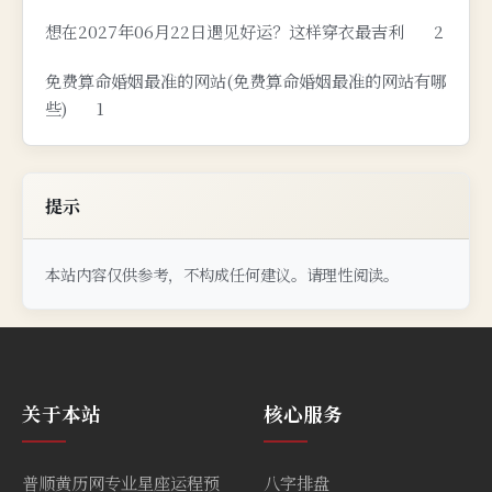
想在2027年06月22日遇见好运？这样穿衣最吉利
2
免费算命婚姻最准的网站(免费算命婚姻最准的网站有哪
些)
1
提示
本站内容仅供参考，不构成任何建议。请理性阅读。
关于本站
核心服务
普顺黄历网专业星座运程预
八字排盘