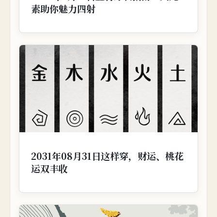
素助你魅力四射
2031年08月31日这样穿，财运、桃花
运双丰收