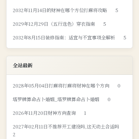
2032年11月14日的财神在哪个方位打麻将攻略
5
2029年12月29日（五行选色）穿衣指南
5
2032年8月15日装修指南：适宜与不宜事项全解析
5
全站最新
2028年05月04日打麻将打麻将财神在哪个方向
0
塔罗牌算命占卜婚姻_塔罗牌算命占卜婚姻
0
2026年11月20日财神方向查询
1
2027年02月11日不推荐开工建设吗,这天动土合适吗
2