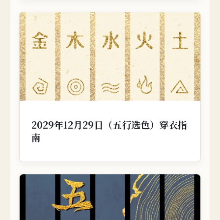
2029年12月29日（五行选色）穿衣指
南