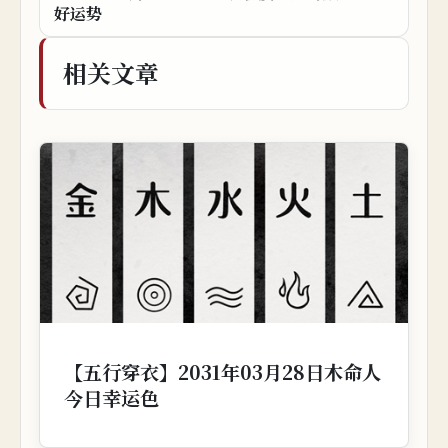
好运势
相关文章
【五行穿衣】2031年03月28日木命人
今日幸运色