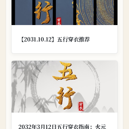
【2031.10.12】五行穿衣推荐
2032年3月12日五行穿衣指南：火元