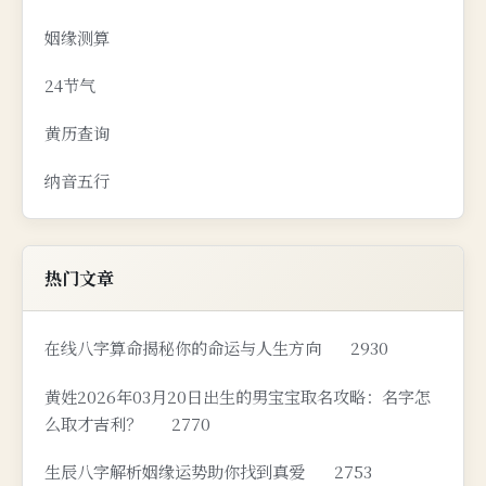
姻缘测算
24节气
黄历查询
纳音五行
热门文章
在线八字算命揭秘你的命运与人生方向
2930
黄姓2026年03月20日出生的男宝宝取名攻略：名字怎
么取才吉利？
2770
生辰八字解析姻缘运势助你找到真爱
2753