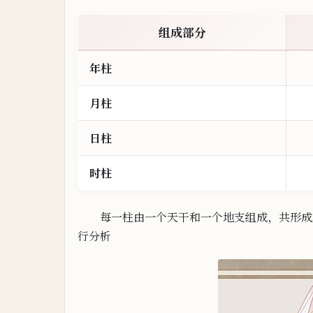
组成部分
年柱
月柱
日柱
时柱
每一柱由一个天干和一个地支组成，共形成
行分析