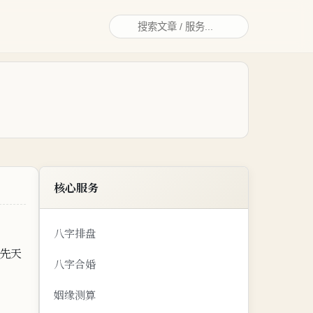
核心服务
八字排盘
先天
八字合婚
姻缘测算