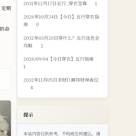
2031年12月17日五行_穿衣宝典
1
，定期
2026年10月24日【今日】五行穿衣指
南
0
的命
2032年03月20日穿什么？五行选色全
攻略
2
2026/09/04【今日穿衣】五行指南
1
2032年11月05日求财打麻将财神吉位
4
提示
本站内容仅供参考，不构成任何建议。请