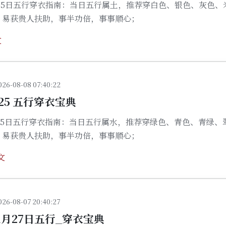
3月05日五行穿衣指南：当日五行属土，推荐穿白色、银色、灰色、
，易获贵人扶助，事半功倍，事事顺心；
文
026-08-08 07:40:22
3/25 五行穿衣宝典
3月25日五行穿衣指南：当日五行属水，推荐穿绿色、青色、青绿、
，易获贵人扶助，事半功倍，事事顺心；
文
026-08-07 20:40:27
01月27日五行_穿衣宝典