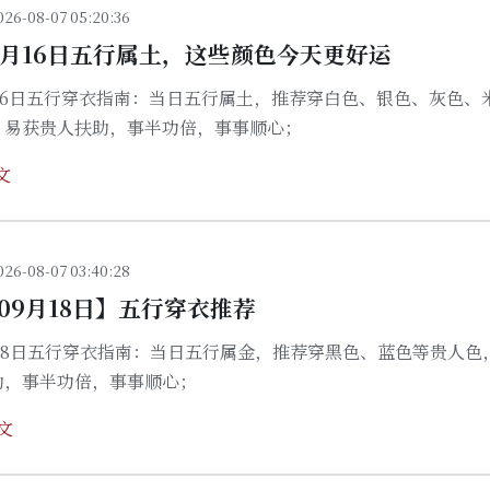
026-08-07 05:20:36
01月16日五行属土，这些颜色今天更好运
1月16日五行穿衣指南：当日五行属土，推荐穿白色、银色、灰色、
，易获贵人扶助，事半功倍，事事顺心；
文
026-08-07 03:40:28
年09月18日】五行穿衣推荐
9月18日五行穿衣指南：当日五行属金，推荐穿黑色、蓝色等贵人色
助，事半功倍，事事顺心；
文