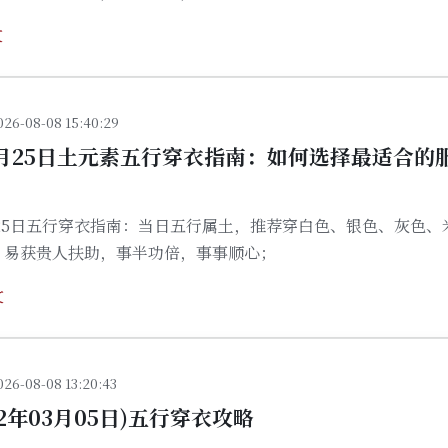
文
026-08-08 15:40:29
年9月25日土元素五行穿衣指南：如何选择最适合的
9月25日五行穿衣指南：当日五行属土，推荐穿白色、银色、灰色、
，易获贵人扶助，事半功倍，事事顺心；
文
026-08-08 13:20:43
32年03月05日)五行穿衣攻略