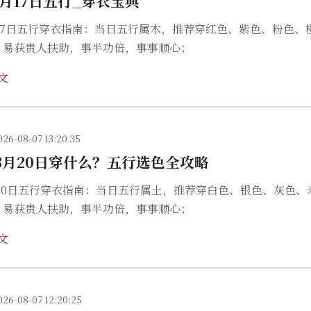
12月17日五行_穿衣宝典
2月17日五行穿衣指南：当日五行属木，推荐穿红色、紫色、粉色、
，易获贵人扶助，事半功倍，事事顺心；
文
026-08-07 13:20:35
03月20日穿什么？五行选色全攻略
3月20日五行穿衣指南：当日五行属土，推荐穿白色、银色、灰色、
，易获贵人扶助，事半功倍，事事顺心；
文
026-08-07 12:20:25