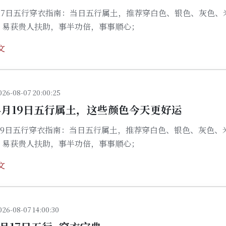
1月27日五行穿衣指南：当日五行属土，推荐穿白色、银色、灰色、
，易获贵人扶助，事半功倍，事事顺心；
文
026-08-07 20:00:25
04月19日五行属土，这些颜色今天更好运
4月19日五行穿衣指南：当日五行属土，推荐穿白色、银色、灰色、
，易获贵人扶助，事半功倍，事事顺心；
文
026-08-07 14:00:30