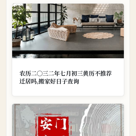
农历二〇三二年七月初三黄历不推荐
迁居吗,搬家好日子查询