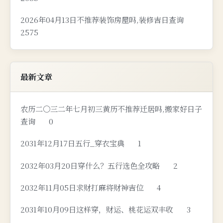
2026年04月13日不推荐装饰房屋吗,装修吉日查询
2575
最新文章
农历二〇三二年七月初三黄历不推荐迁居吗,搬家好日子
查询
0
2031年12月17日五行_穿衣宝典
1
2032年03月20日穿什么？五行选色全攻略
2
2032年11月05日求财打麻将财神吉位
4
2031年10月09日这样穿，财运、桃花运双丰收
3