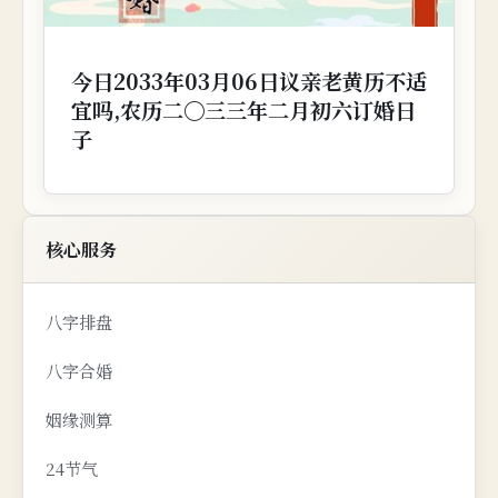
今日2033年03月06日议亲老黄历不适
宜吗,农历二〇三三年二月初六订婚日
子
核心服务
八字排盘
八字合婚
姻缘测算
24节气