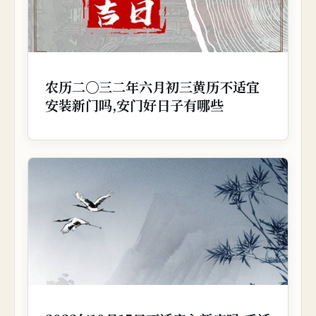
农历二〇三二年六月初三黄历不适宜
安装新门吗,安门好日子有哪些