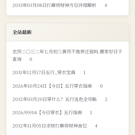
2033年03月08日打麻将财神方位详细解析
4
全站最新
农历二〇三二年七月初三黄历不推荐迁居吗,搬家好日子
查询
0
2031年12月17日五行_穿衣宝典
1
2026年10月24日【今日】五行穿衣指南
0
2032年03月20日穿什么？五行选色全攻略
2
2026/09/04【今日穿衣】五行指南
1
2032年11月05日求财打麻将财神吉位
4