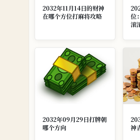
2032年11月14日的财神
20
在哪个方位打麻将攻略
位
滚
2032年09月29日打牌朝
20
哪个方向
神