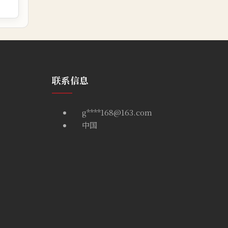
联系信息
g****168@163.com
中国