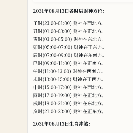
2031年08月13日各时辰财
神
方位：
子时(23:00-01:00) 财
神在
西北方。
丑时(01:00-03:00) 财神在正北方
。
寅时(03:00-05:00) 财神在东北方。
卯
时(05:00-07:00) 财神在正东方。
辰时(07:00-09:00) 财神在东南方。
巳时(09:00-11:00) 财神在正南方。
午时(11:00-13:00) 财神在西南方。
未时(13:00-15:00) 财神在正西
方。
申时(15:00-17:00) 财神在西北
方。
酉时(17:00-19:00) 财
神在
正北
方。
戌
时(19:00-21:00) 财神在东北
方。
亥时(21:00-23:00) 财神在正东方。
2031年08月13日生肖冲煞：