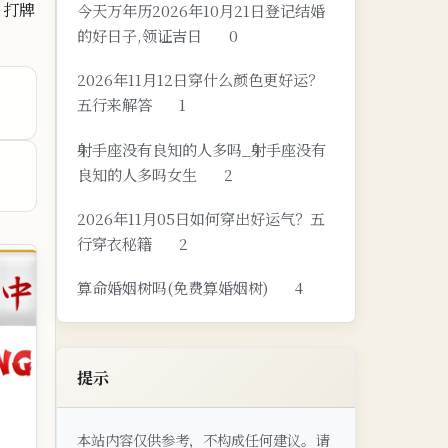
，打牌
今天万年历2026年10月21日登记结婚
的好日子,领证吉日
0
2026年11月12日穿什么颜色更好运？
五行来解答
1
射手座没有良知的人多吗_射手座没有
良知的人多吗女生
2
2026年11月05日如何穿出好运气？五
行穿衣秘籍
2
算命婚姻树吗(免费算婚姻树)
4
提示
本站内容仅供参考，不构成任何建议。请